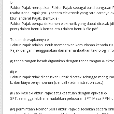
E-
Faktur Pajak merupakan Faktur Pajak sebagai bukti pungutan 
usaha Kena Pajak (PKP) secara elektronik yang tata caranya di
ktur Jenderal Pajak. Bentuk e-
Faktur Pajak berupa dokumen elektronik yang dapat dicetak (di
print) dalam bentuk kertas atau dalam bentuk file pdf.
Tujuan diterapkannya e-
Faktur Pajak adalah untuk memberikan kemudahan kepada P
Pajak dengan menggunakan dan memanfaatkan teknologi inform
(i) tanda tangan basah digantikan dengan tanda tangan & ektro
(ii) e-
Faktur Pajak tidak diharuskan untuk dicetak sehingga mengurang
k, dan biaya penyimpanan (clericall / administration cost)
(iii) aplikasi e-Faktur Pajak satu kesatuan dengan apiikasi e-
SPT, sehingga lebih memudahkan pelaporan SPT Masa PPN: d
(iv) permintaan Nomor Seri Faktur Pajak disediakan secara onli