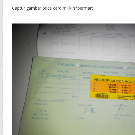
Captur gambar price card milik h*permart