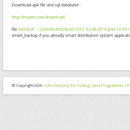
Download apk file and sql database :
http://irwanto.net/download/
file
BACKUP – SSD045-ANDROIDTEST-02.08.2014 JAM 13-59-
smart_backup if you already smart distribution system applicati
© Copyright 2026 -
Life’s Not Only for Coding | Jasa Programmer |