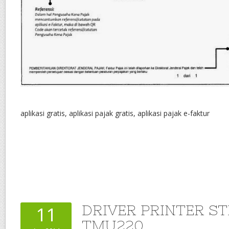
aplikasi gratis, aplikasi pajak gratis, aplikasi pajak e-faktur
DRIVER PRINTER S
11
TMU220