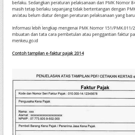
berlaku. Sedangkan peraturan pelaksanaan dari PMK Nomor 8
masih tetap berlaku sepanjang tidak bertentangan dengan P
an/atau belum diatur dengan peraturan pelaksanaan yang baru
Informasi lebih lengkap mengenai PMK Nomor 151/PMK.011/20
mbuatan dan tata cara pembetulan atau penggantian faktur paj
menkeu.go.id
Contoh tampilan e-faktur pajak 2014