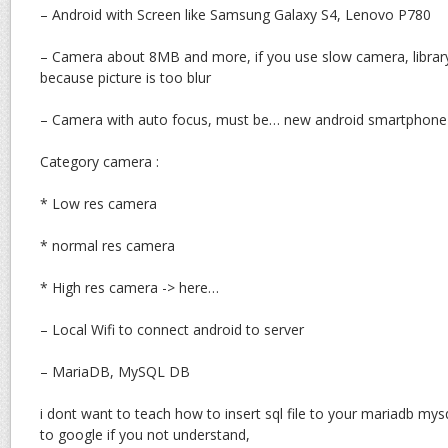
– Android with Screen like Samsung Galaxy S4, Lenovo P780
– Camera about 8MB and more, if you use slow camera, librar
because picture is too blur
– Camera with auto focus, must be… new android smartphone 
Category camera :
* Low res camera
* normal res camera
* High res camera -> here…
– Local Wifi to connect android to server
– MariaDB, MySQL DB
i dont want to teach how to insert sql file to your mariadb mys
to google if you not understand,