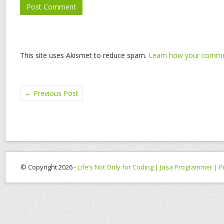
This site uses Akismet to reduce spam.
Learn how your commen
←
Previous Post
© Copyright 2026 -
Life’s Not Only for Coding | Jasa Programmer |