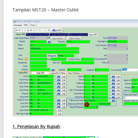
Tampilan MST20 – Master Outlet
1. Penjelasan By Rupiah