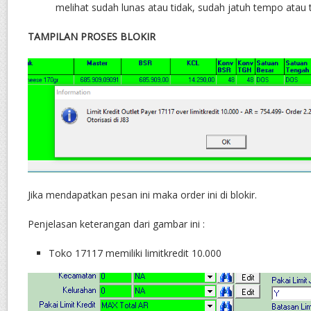
melihat sudah lunas atau tidak, sudah jatuh tempo atau t
TAMPILAN PROSES BLOKIR
Jika mendapatkan pesan ini maka order ini di blokir.
Penjelasan keterangan dari gambar ini :
Toko 17117 memiliki limitkredit 10.000