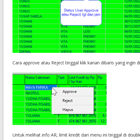
Cara approve atau Reject tinggal klik kanan dibaris yang ingin d
Untuk melihat info AR, limit kredit dari menu ini tinggal di doubl