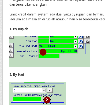
dan terus dikembangkan.
Limit kredit dalam system ada dua, yaitu by rupiah dan by hari.
Jadi jika ada masalah di rupiah ataupun hari bisa terdeteksi ke
1. By Rupiah
2. By Hari