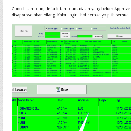
Contoh tampilan, default tampilan adalah yang belum Approve 
disapprove akan hilang. Kalau ingin lihat semua ya pilih semua.