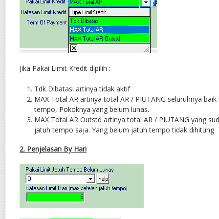
Jika Pakai Limit Kredit dipilih :
Tdk Dibatasi artinya tidak aktif
MAX Total AR artinya total AR / PIUTANG seluruhnya baik
tempo, Pokoknya yang belum lunas.
MAX Total AR Outstd artinya total AR / PIUTANG yang su
jatuh tempo saja. Yang belum jatuh tempo tidak dihitung.
2. Penjelasan By Hari