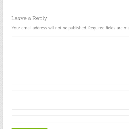
Leave a Reply
Your email address will not be published.
Required fields are 