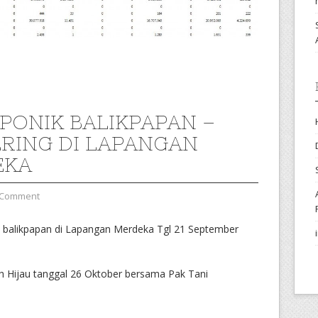
PONIK BALIKPAPAN –
RING DI LAPANGAN
EKA
 Comment
 balikpapan di Lapangan Merdeka Tgl 21 September
h Hijau tanggal 26 Oktober bersama Pak Tani