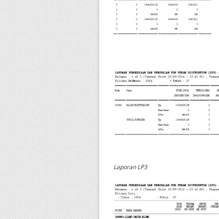
Laporan LP3