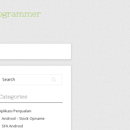
Programmer
Categories
Aplikasi Penjualan
Android – Stock Opname
SFA Android