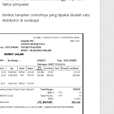
faktur penjualan
Berikut tampilan contohnya yang dipakai disalah satu
distributor di surabaya