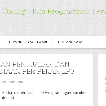
for Coding | Jasa Programmer | 
DOWNLOAD SOFTWARE
TENTANG SAYA
AN PENJUALAN DAN
DIAAN PER PEKAN LP3
eave a Comment
Berikut contoh laporan LP3 yang biasa digunakan oleh
distributor