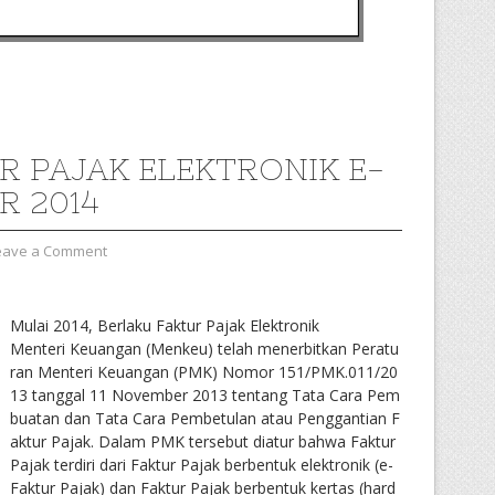
R PAJAK ELEKTRONIK E-
R 2014
eave a Comment
Mulai 2014, Berlaku Faktur Pajak Elektronik
Menteri Keuangan (Menkeu) telah menerbitkan Peratu
ran Menteri Keuangan (PMK) Nomor 151/PMK.011/20
13 tanggal 11 November 2013 tentang Tata Cara Pem
buatan dan Tata Cara Pembetulan atau Penggantian F
aktur Pajak. Dalam PMK tersebut diatur bahwa Faktur
Pajak terdiri dari Faktur Pajak berbentuk elektronik (e-
Faktur Pajak) dan Faktur Pajak berbentuk kertas (hard