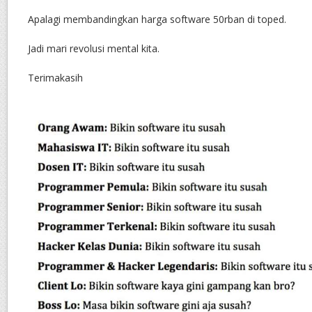
Apalagi membandingkan harga software 50rban di toped.
Jadi mari revolusi mental kita.
Terimakasih