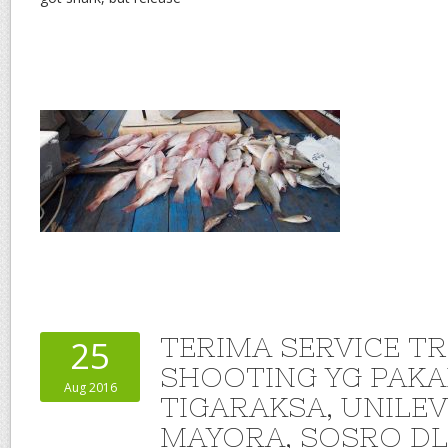
TERIMA SERVICE T
25
SHOOTING YG PAKA
Aug 2016
TIGARAKSA, UNILEV
MAYORA, SOSRO DL