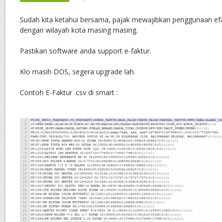
Sudah kita ketahui bersama, pajak mewajibkan penggunaan efa
dengan wilayah kota masing masing.
Pastikan software anda support e-faktur.
Klo masih DOS, segera upgrade lah.
Contoh E-Faktur .csv di smart :