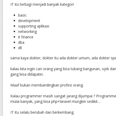
IT itu terbagi menjadi banyak kategori
basic
development
supporting aplikasi
networking
it finance
dba
dll
sama kaya dokter, dokter itu ada dokter umum, ada dokter spes
kalau kita ingin cari orang yang bisa tukang bangunan, ojek dan 
gang bisa didapatin.
Maaf bukan membandingkan profesi orang.
Kalau programmer masih sangat jarang dijumpai ? Programme
mulai banyak, yang bisa php+laravel mungkin sedikit…
IT itu selalu berubah dan berkembang.