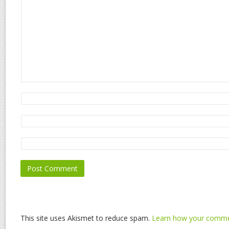
This site uses Akismet to reduce spam.
Learn how your commen