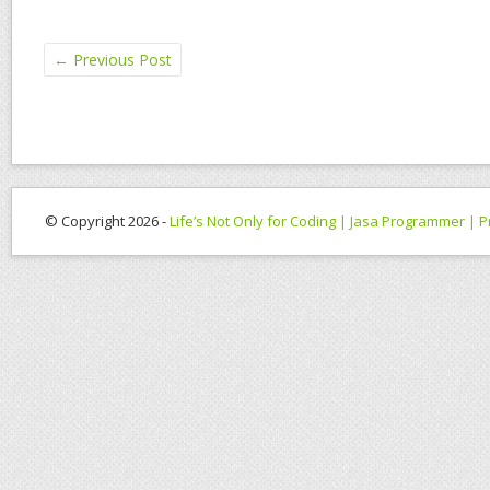
←
Previous Post
© Copyright 2026 -
Life’s Not Only for Coding | Jasa Programmer |