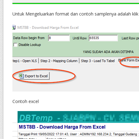
Untuk Mengeluarkan format dan contoh samplenya adalah klik 
Contoh excel