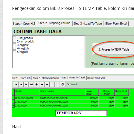
Pengecekan kolom klik 3 Proses To TEMP Table, kolom kiri da
Hasil