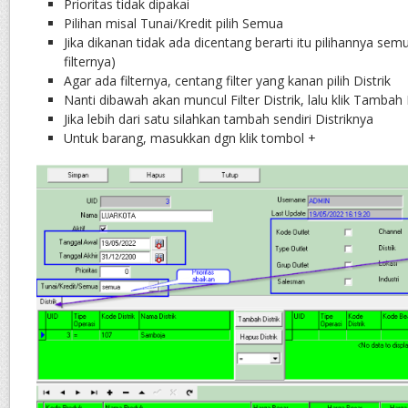
Prioritas tidak dipakai
Pilihan misal Tunai/Kredit pilih Semua
Jika dikanan tidak ada dicentang berarti itu pilihannya sem
filternya)
Agar ada filternya, centang filter yang kanan pilih Distrik
Nanti dibawah akan muncul Filter Distrik, lalu klik Tambah Di
Jika lebih dari satu silahkan tambah sendiri Distriknya
Untuk barang, masukkan dgn klik tombol +