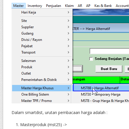
Dalam smartdist, urutan pembacaan harga adalah :
Masterproduk (mst25) ->