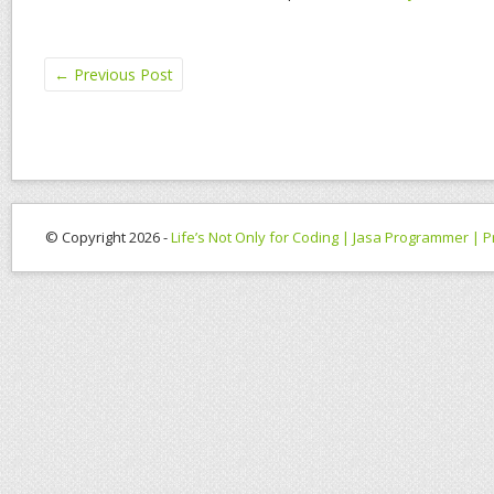
←
Previous Post
© Copyright 2026 -
Life’s Not Only for Coding | Jasa Programmer |