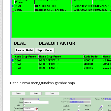
Filter lainnya menggunakan gambar saja.