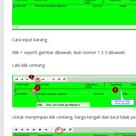
Cara input barang :
Klik + seperti gambar dibawah, ikuti nomor 1 2 3 dibawah.
Lalu klik centang
Untuk menyimpan klik centang, harga tengah dan kecil tidak perl