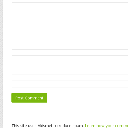
This site uses Akismet to reduce spam.
Learn how your commen