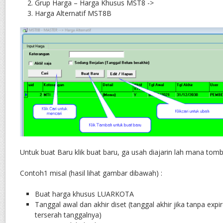
Grup Harga – Harga Khusus MST8 ->
Harga Alternatif MST8B
Untuk buat Baru klik buat baru, ga usah diajarin lah mana tomb
Contoh1 misal (hasil lihat gambar dibawah) :
Buat harga khusus LUARKOTA
Tanggal awal dan akhir diset (tanggal akhir jika tanpa expir
terserah tanggalnya)