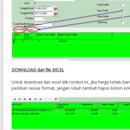
DOWNLOAD dari file EXCEL
Untuk download dari excel klik tombol ini, jika harga terlalu ba
pastikan seusai format, Jangan rubah tambah hapus kolom ko