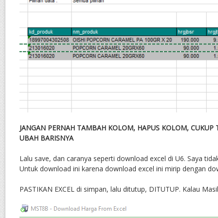
JANGAN PERNAH TAMBAH KOLOM, HAPUS KOLOM, CUKUP 
UBAH BARISNYA
Lalu save, dan caranya seperti download excel di U6. Saya tidak 
Untuk download ini karena download excel ini mirip dengan dow
PASTIKAN EXCEL di simpan, lalu ditutup, DITUTUP. Kalau Masih