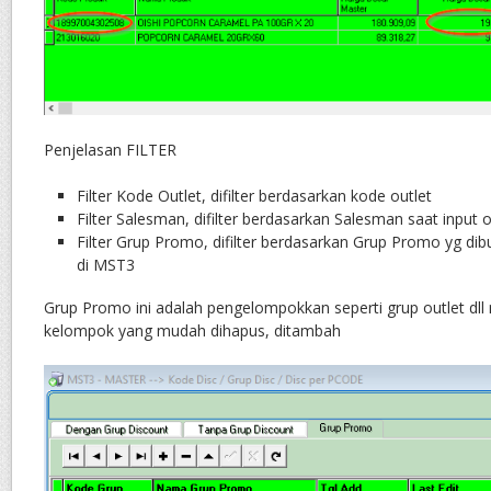
Penjelasan FILTER
Filter Kode Outlet, difilter berdasarkan kode outlet
Filter Salesman, difilter berdasarkan Salesman saat input 
Filter Grup Promo, difilter berdasarkan Grup Promo yg di
di MST3
Grup Promo ini adalah pengelompokkan seperti grup outlet dll
kelompok yang mudah dihapus, ditambah