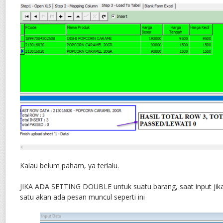
Kalau belum paham, ya terlalu.
JIKA ADA SETTING DOUBLE untuk suatu barang, saat input jika 
satu akan ada pesan muncul seperti ini