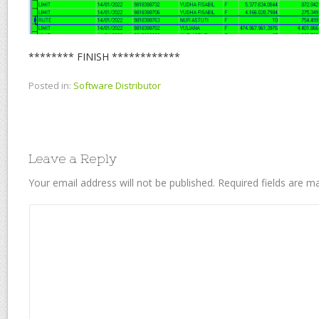
******** FINISH ************
Posted in:
Software Distributor
Leave a Reply
Your email address will not be published.
Required fields are 