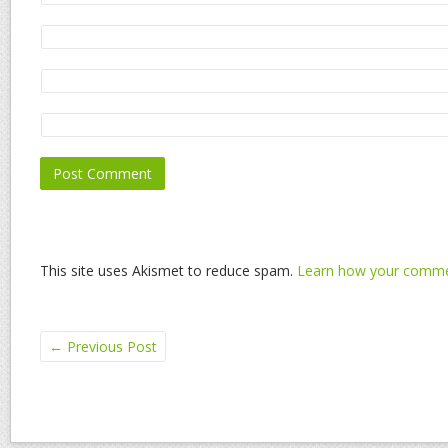
This site uses Akismet to reduce spam.
Learn how your commen
←
Previous Post