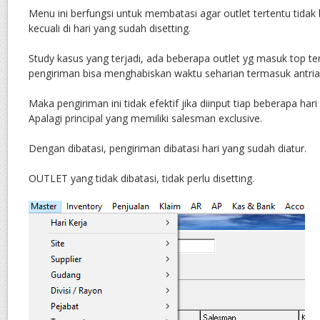
Menu ini berfungsi untuk membatasi agar outlet tertentu tidak 
kecuali di hari yang sudah disetting.
Study kasus yang terjadi, ada beberapa outlet yg masuk top ten
pengiriman bisa menghabiskan waktu seharian termasuk antria
Maka pengiriman ini tidak efektif jika diinput tiap beberapa hari
Apalagi principal yang memiliki salesman exclusive.
Dengan dibatasi, pengiriman dibatasi hari yang sudah diatur.
OUTLET yang tidak dibatasi, tidak perlu disetting.